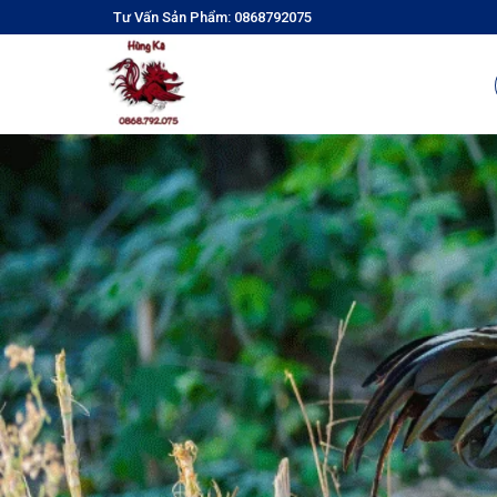
Tư Vấn Sản Phẩm: 0868792075