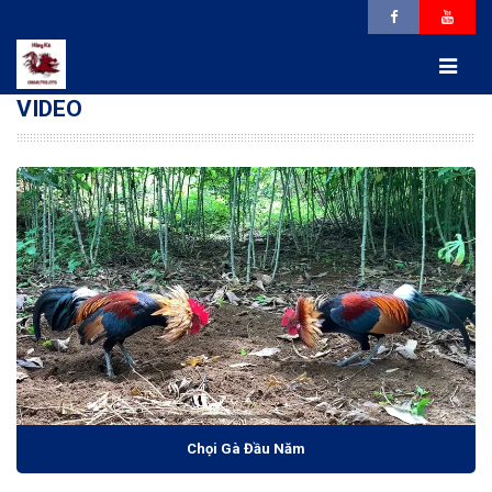
VIDEO
Chọi Gà Đầu Năm