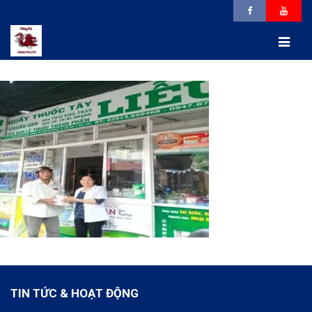
TIN TỨC & HOẠT ĐỘNG