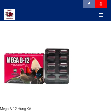
Mega-B-12 Hùng Kê