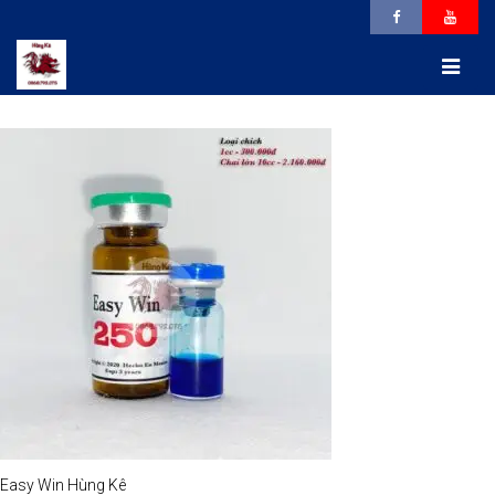
Easy Win Hùng Kê