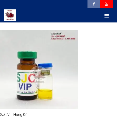
SJC Vip Hùng Kê