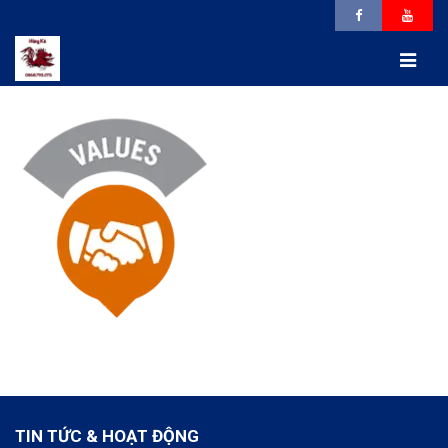
TIN TỨC & HOẠT ĐỘNG