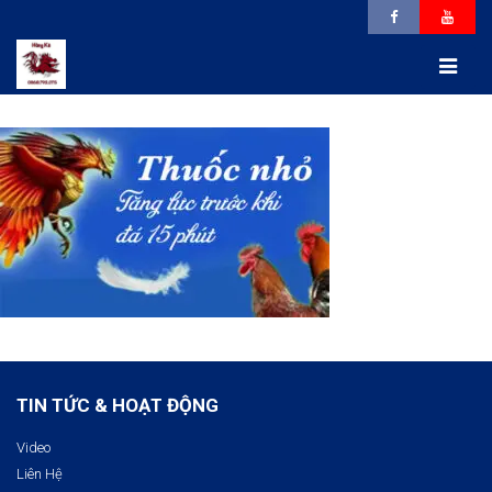
TIN TỨC & HOẠT ĐỘNG
Video
Liên Hệ