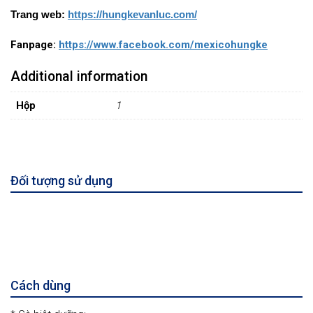
Trang web:
https://hungkevanluc.com/
Fanpage:
https://www.facebook.com/mexicohungke
Additional information
Hộp
1
Đối tượng sử dụng
Cách dùng