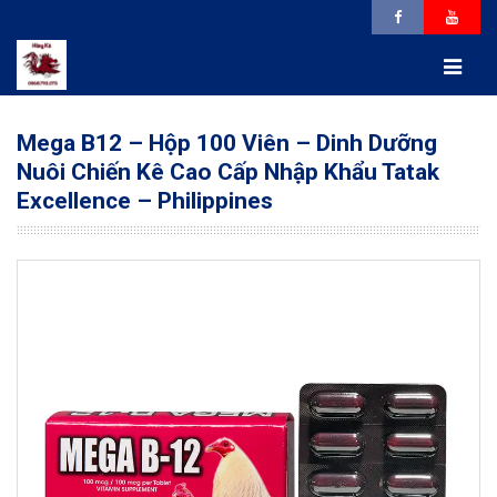
Mega B12 – Hộp 100 Viên – Dinh Dưỡng
Nuôi Chiến Kê Cao Cấp Nhập Khẩu Tatak
Excellence – Philippines