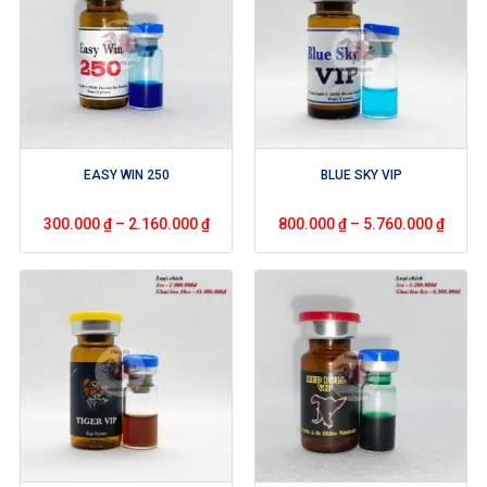
EASY WIN 250
BLUE SKY VIP
300.000
₫
–
2.160.000
₫
800.000
₫
–
5.760.000
₫