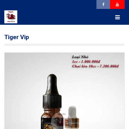
Tiger Vip