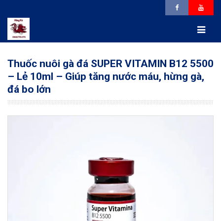
Thuốc nuôi gà đá SUPER VITAMIN B12 5500
– Lẻ 10ml – Giúp tăng nước máu, hừng gà,
đá bo lớn