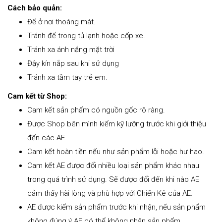
Cách bảo quản:
Để ở nơi thoáng mát.
Tránh để trong tủ lạnh hoặc cốp xe.
Tránh xa ánh nắng mặt trời
Đậy kín nắp sau khi sử dụng
Tránh xa tầm tay trẻ em.
Cam kết từ Shop:
Cam kết sản phẩm có nguồn gốc rõ ràng.
Được Shop bên mình kiểm kỹ lưỡng trước khi giới thiệu
đến các AE.
Cam kết hoàn tiền nếu như sản phẩm lỗi hoặc hư hao.
Cam kết AE được đổi nhiều loại sản phẩm khác nhau
trong quá trình sử dụng. Sẽ được đổi đến khi nào AE
cảm thấy hài lòng và phù hợp với Chiến Kê của AE.
AE được kiểm sản phẩm trước khi nhận, nếu sản phẩm
không đúng ý AE có thể không nhận sản phẩm.